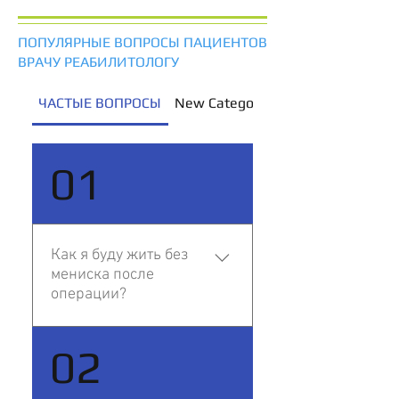
ПОПУЛЯРНЫЕ ВОПРОСЫ ПАЦИЕНТОВ
ВРАЧУ РЕАБИЛИТОЛОГУ
ЧАСТЫЕ ВОПРОСЫ
New Category
01
Как я буду жить без
мениска после
операции?
Мы обязательно сохраним
02
Вашему колену все, что
возможно сохранить.