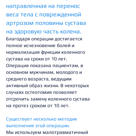
направленная на перенос
веса тела с поврежденной
артрозом половины сустава
на здоровую часть колена.
Благодаря операции достигается
полное исчезновение болей и
нормализация функции коленного
сустава на сроки от 10 лет.
Операция показана пациентам, в
основном мужчинам, молодого и
среднего возраста, ведущим
активный образ жизни. В некоторых
случаях остеотомия позволяет
отсрочить замену коленного сустава
на протез сроком от 10 лет.
Существует несколько методик
выполнения этой операции.
Мы используем малотравматичный