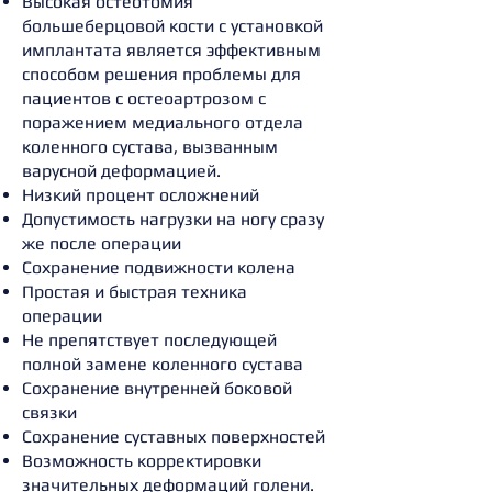
Высокая остеотомия
большеберцовой кости с установкой
имплантата является эффективным
способом решения проблемы для
пациентов с остеоартрозом с
поражением медиального отдела
коленного сустава, вызванным
варусной деформацией.
Низкий процент осложнений
Допустимость нагрузки на ногу сразу
же после операции
Сохранение подвижности колена
Простая и быстрая техника
операции
Не препятствует последующей
полной замене коленного сустава
Сохранение внутренней боковой
связки
Сохранение суставных поверхностей
Возможность корректировки
значительных деформаций голени.