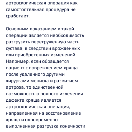
артроскопическая операция как
самостоятельная процедура не
сработает.
Основным показанием к такой
операции является необходимость
разгрузить перегруженную часть
сустава, в следствии врожденных
или приобретенных изменений.
Например, если обращается
пациент с повреждением хряща
после удаленного другими
хирургами мениска и развитием
артроза, то единственной
возможностью полного излечения
дефекта хряща является
артроскопическая операция,
направленная на восстановление
хряща и одновременно
выполненная разгрузка конечности