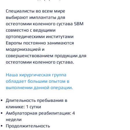
Специалисты во всем мире
выбирают имплантаты для
остеотомии коленного сустава SBM
совместно с ведущими
ортопедическими институтами
Европы постоянно занимаются
модернизацией и
совершенствованием продукции для
остеотомии коленного сустава.
Наша хирургическая группа
обладает большим опытом в
выполнении данной операции.
Длительность пребывания в
клинике: 1 сутки
Амбулаторная реабилитация: 4
недели
Продолжительность