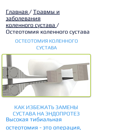
Главная
/
Травмы и
заболевания
коленного сустава
/
Остеотомия коленного сустава
ОСТЕОТОМИЯ КОЛЕННОГО
СУСТАВА
КАК ИЗБЕЖАТЬ ЗАМЕНЫ
СУСТАВА НА ЭНДОПРОТЕЗ
Высокая тибиальная
остеотомия - это операция,